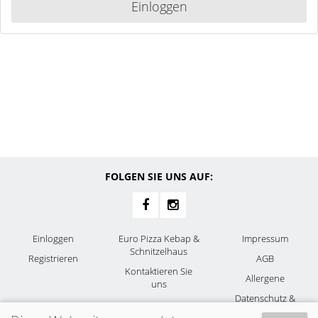
Einloggen
FOLGEN SIE UNS AUF:
Einloggen
Euro Pizza Kebap &
Impressum
Schnitzelhaus
Registrieren
AGB
Kontaktieren Sie
Allergene
uns
Datenschutz &
Cookies