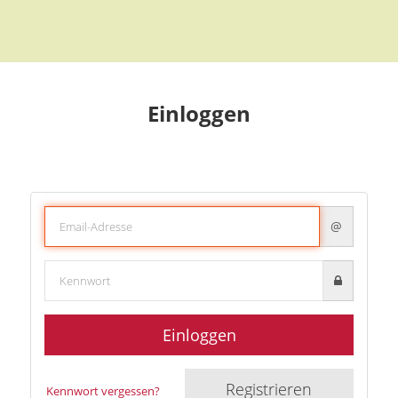
Einloggen
@
Einloggen
Registrieren
Kennwort vergessen?