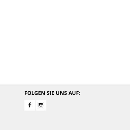
FOLGEN SIE UNS AUF: