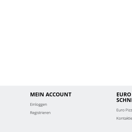
MEIN ACCOUNT
EURO 
SCHN
Einloggen
Euro Piz
Registrieren
Kontakti